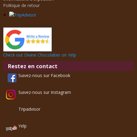
Politique de retour
Check out Divine Chocolatier on Yelp
Restez en contact
Suivez-nous sur Facebook
Suivez-nous sur Instagram
Tripadvisor
Yelp