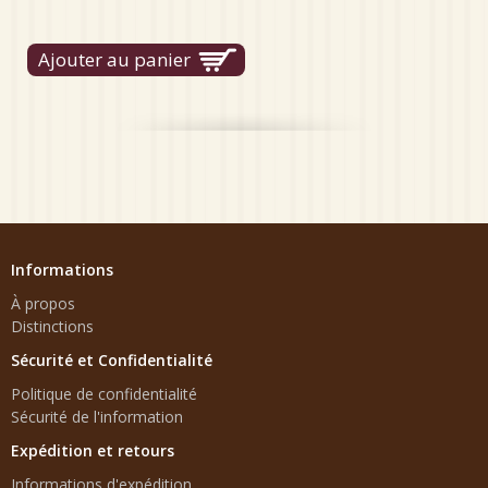
Informations
À propos
Distinctions
Sécurité et Confidentialité
Politique de confidentialité
Sécurité de l'information
Expédition et retours
Informations d'expédition