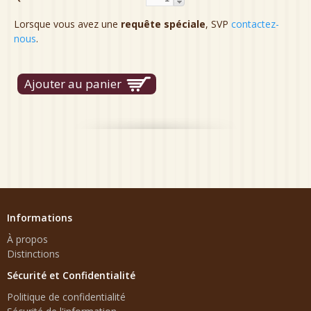
Lorsque vous avez une
requête spéciale
, SVP
contactez-
nous
.
Informations
À propos
Distinctions
Sécurité et Confidentialité
Politique de confidentialité