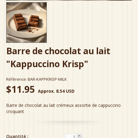
Barre de chocolat au lait
"Kappuccino Krisp"
Référence:
BAR-KAPPKRISP-MILK
$11.95
Approx. 8.54 USD
Barre de chocolat au lait crémeux assortie de cappuccino
croquant
Quantité