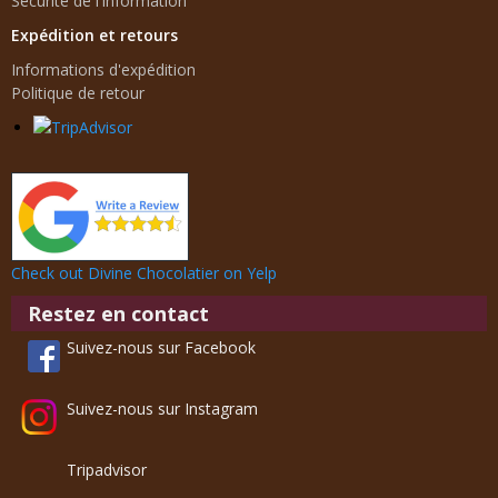
Sécurité de l'information
Expédition et retours
Informations d'expédition
Politique de retour
Check out Divine Chocolatier on Yelp
Restez en contact
Suivez-nous sur Facebook
Suivez-nous sur Instagram
Tripadvisor